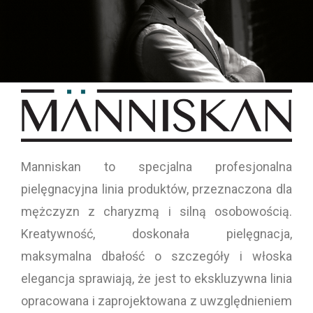
Manniskan to specjalna profesjonalna
pielęgnacyjna linia produktów, przeznaczona dla
mężczyzn z charyzmą i silną osobowością.
Kreatywność, doskonała pielęgnacja,
maksymalna dbałość o szczegóły i włoska
elegancja sprawiają, że jest to ekskluzywna linia
opracowana i zaprojektowana z uwzględnieniem