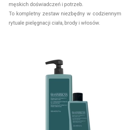
męskich doświadczeń i potrzeb.
To kompletny zestaw niezbędny w codziennym
rytuale pielęgnacji ciała, brody i włosów.