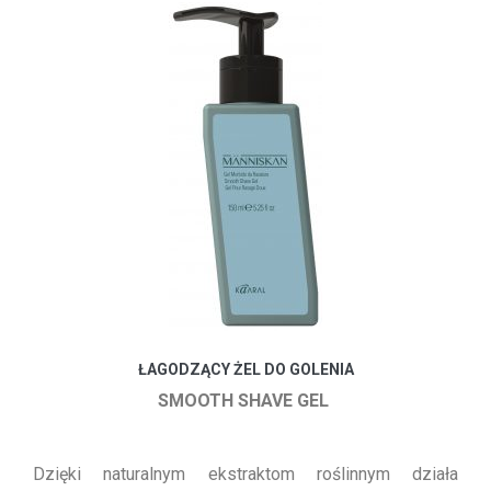
ŁAGODZĄCY ŻEL DO GOLENIA
SMOOTH SHAVE GEL
Dzięki naturalnym ekstraktom roślinnym działa