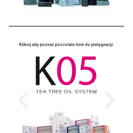
Kliknij aby poznać pozostałe linie do pielęgnacji: