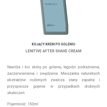
KOJĄCY KREM PO GOLENIU
LENITIVE AFTER SHAVE CREAM
Nawilża i koi skórę po goleniu, łagodzi podrażnienia,
zaczerwienienia i swędzenie. Mieszanka naturalnych
ekstraktów roślinnych zwalcza stany zapalne i
przyspiesza gojenie w przypadkach drobnych
skaleczeń.
Pojemność: 150ml