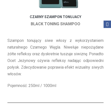
CZARNY SZAMPON TONUJACY
BLACK TONING SHAMPOO
Szampon tonujący siwe włosy z wykorzystaniem
naturalnego Czarnego Węgla. Niweluje niepożądane
żółte refleksy oraz dyskretnie tuszuje siwiznę. Ponadto
Ocet Jeżynowy ożywia refleksy nadając odpowiedni
połysk. Zdecydowanie poprawia efekt wizualny siwych
włosów.
Pojemność: 250ml / 1000ml