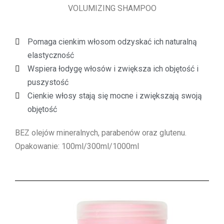
VOLUMIZING SHAMPOO
Pomaga cienkim włosom odzyskać ich naturalną
elastyczność
Wspiera łodygę włosów i zwiększa ich objętość i
puszystość
Cienkie włosy stają się mocne i zwiększają swoją
objętość
BEZ olejów mineralnych, parabenów oraz glutenu.
Opakowanie: 100ml/300ml/1000ml