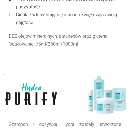
puszystość
Cienkie włosy stają się mocne i zwiększają swoją
objętość
BEZ olejów mineralnych, parabenów oraz glutenu.
Opakowanie: 75ml/250ml/1000ml
Szampon i odżywka Hydra zostały stworzone