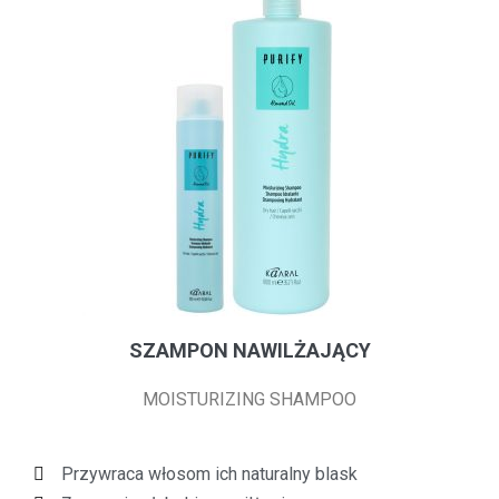
SZAMPON NAWILŻAJĄCY
MOISTURIZING SHAMPOO
Przywraca włosom ich naturalny blask