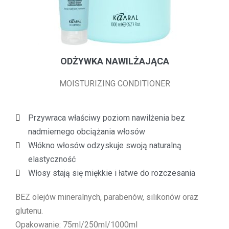
ODŻYWKA NAWILŻAJĄCA
MOISTURIZING CONDITIONER
Przywraca właściwy poziom nawilżenia bez
nadmiernego obciążania włosów
Włókno włosów odzyskuje swoją naturalną
elastyczność
Włosy stają się miękkie i łatwe do rozczesania
BEZ olejów mineralnych, parabenów, silikonów oraz
glutenu.
Opakowanie: 75ml/250ml/1000ml