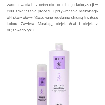
zastosowania bezpośrednio po zabiegu koloryzacji w
celu zakończenia procesu i przywrócenia naturalnego
pH skóry głowy. Stosowane regularnie chronią trwałość
koloru. Zawiera: Marakuję, olejek Acai i olejek z
brązowego ryżu.