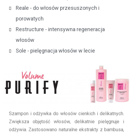
Reale - do włosów przesuszonych i
porowatych
Restructure - intensywna regeneracja
włosów
Sole - pielęgnacja włosów w lecie
Szampon i odżywka do włosów cienkich i delikatnych.
Zwiększa objętość włosów, delikatnie pielęgnuje i
odżywia. Zastosowano naturalne ekstrakty z bambusa,