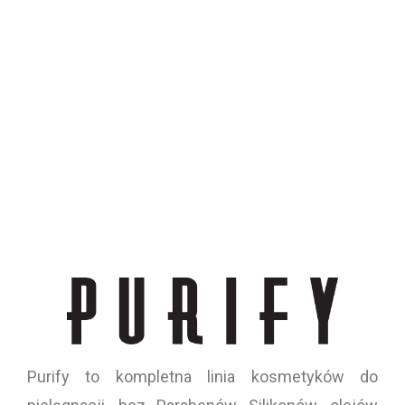
Purify to kompletna linia kosmetyków do