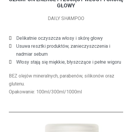
GŁOWY
DAILY SHAMPOO
Delikatnie oczyszcza włosy i skórę głowy
Usuwa resztki produktów, zanieczyszczenia i
nadmiar sebum
Włosy stają się miękkie, błyszczące i pełne wigoru
BEZ olejów mineralnych, parabenów, silikonów oraz
glutenu.
Opakowanie: 100ml/300ml/1000ml