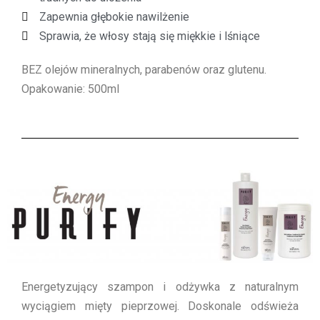
Zapewnia głębokie nawilżenie
Sprawia, że włosy stają się miękkie i lśniące
BEZ olejów mineralnych, parabenów oraz glutenu.
Opakowanie: 500ml
Energetyzujący szampon i odżywka z naturalnym
wyciągiem mięty pieprzowej. Doskonale odświeża