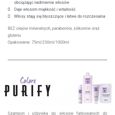
obciążając nadmiernie włosów
Daje włosom miękkość i witalność
Włosy stają się błyszczące i łatwe do rozczesania
BEZ olejów mineralnych, parabenów, silikonów oraz
glutenu.
Opakowanie: 75ml/250ml/1000ml
Szampon i odżywka do włosów farbowanych do