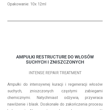
Opakowanie: 10x 12ml
AMPUŁKI RESTRUCTURE DO WŁOSÓW
SUCHYCH I ZNISZCZONYCH
INTENSE REPAIR TREATMENT
Ampułki do intensywnej kuracji i regeneracji włosów
suchych, zniszczonych częstymi zabiegami
chemicznymi. Natychmiast odżywia, przywraca
nawilżenie i blask. Doskonałe do zakończenia procesu