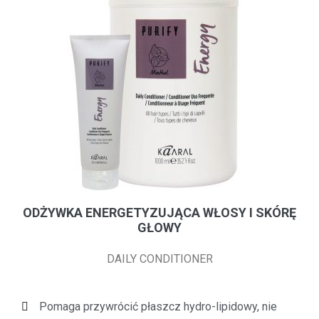
ODŻYWKA ENERGETYZUJĄCA WŁOSY I SKÓRĘ
GŁOWY
DAILY CONDITIONER
Pomaga przywrócić płaszcz hydro-lipidowy, nie