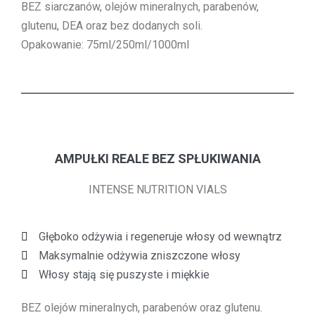
BEZ siarczanów, olejów mineralnych, parabenów,
glutenu, DEA oraz bez dodanych soli.
Opakowanie: 75ml/250ml/1000ml
AMPUŁKI REALE BEZ SPŁUKIWANIA
INTENSE NUTRITION VIALS
Głęboko odżywia i regeneruje włosy od wewnątrz
Maksymalnie odżywia zniszczone włosy
Włosy stają się puszyste i miękkie
BEZ olejów mineralnych, parabenów oraz glutenu.